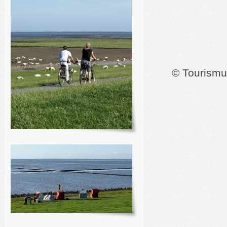
© Tourismu